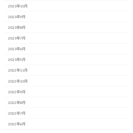
2023年10月
2023年9月
2023年8月
2023年7月
2023年6月
2023年5月
2022年11月
2022年10月
2022年9月
2022年8月
2022年7月
2022年6月