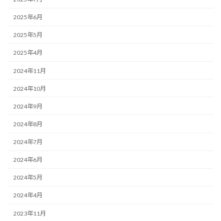
2025年6月
2025年5月
2025年4月
2024年11月
2024年10月
2024年9月
2024年8月
2024年7月
2024年6月
2024年5月
2024年4月
2023年11月