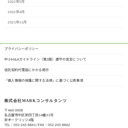
2022年5月
2022年4月
2021年11月
プライバシーポリシー
中小M&Aガイドライン（第3版）遵守の宣言について
信託契約代理店にかかる掲示
「個人情報の保護に関する法律」に基づく公表事項
株式会社MARKコンサルタンツ
〒460-0008
名古屋市中区栄四丁目14番31号
栄オークリッジ4階
TEL：052-265-8861 / FAX：052-265-8862