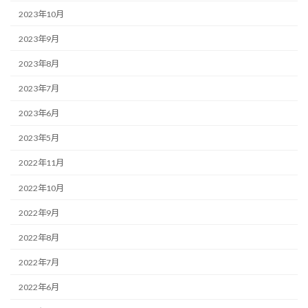
2023年10月
2023年9月
2023年8月
2023年7月
2023年6月
2023年5月
2022年11月
2022年10月
2022年9月
2022年8月
2022年7月
2022年6月