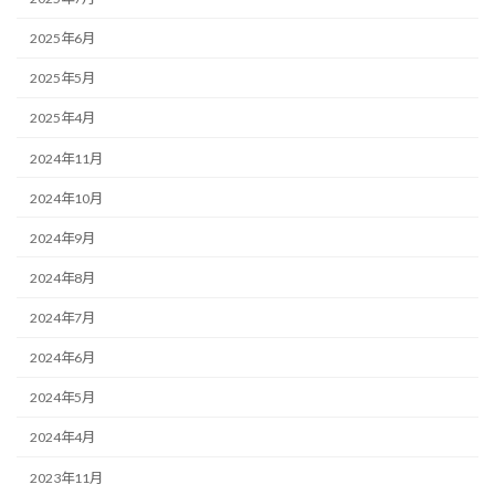
2025年6月
2025年5月
2025年4月
2024年11月
2024年10月
2024年9月
2024年8月
2024年7月
2024年6月
2024年5月
2024年4月
2023年11月