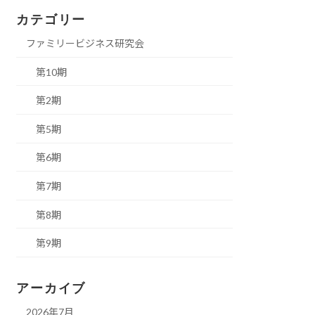
カテゴリー
ファミリービジネス研究会
第10期
第2期
第5期
第6期
第7期
第8期
第9期
アーカイブ
2026年7月