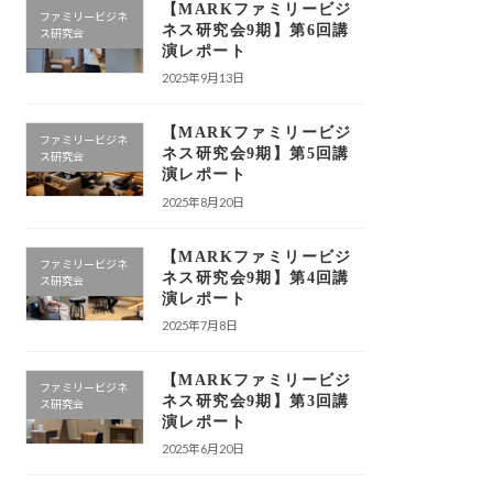
【MARKファミリービジ
ファミリービジネ
ネス研究会9期】第6回講
ス研究会
演レポート
2025年9月13日
【MARKファミリービジ
ファミリービジネ
ネス研究会9期】第5回講
ス研究会
演レポート
2025年8月20日
【MARKファミリービジ
ファミリービジネ
ネス研究会9期】第4回講
ス研究会
演レポート
2025年7月8日
【MARKファミリービジ
ファミリービジネ
ネス研究会9期】第3回講
ス研究会
演レポート
2025年6月20日