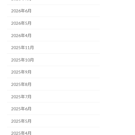
2026年6月
2026年5月
2026年4月
2025年11月
2025年10月
2025年9月
2025年8月
2025年7月
2025年6月
2025年5月
2025年4月