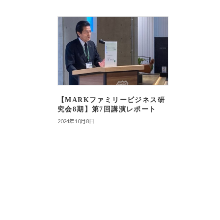
【MARKファミリービジネス研
究会8期】第7回講演レポート
2024年10月8日