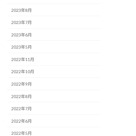
2023年8月
2023年7月
2023年6月
2023年5月
2022年11月
2022年10月
2022年9月
2022年8月
2022年7月
2022年6月
2022年5月