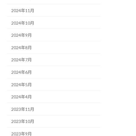
2024年11月
2024年10月
2024年9月
2024年8月
2024年7月
2024年6月
2024年5月
2024年4月
2023年11月
2023年10月
2023年9月