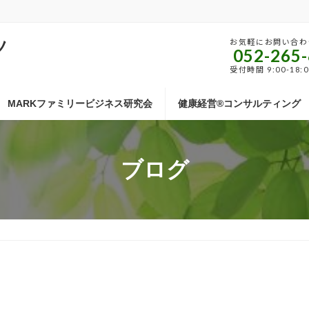
ツ
お気軽にお問い合わ
052-265
受付時間 9:00-18:
MARKファミリービジネス研究会
健康経営®コンサルティング
ブログ