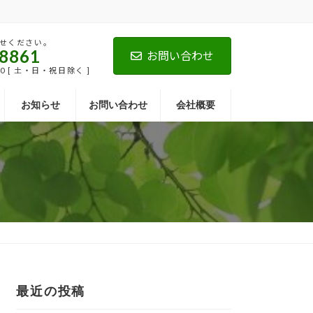
せください。
-8861
お問い合わせ
00 [ 土・日・祝日除く ]
お知らせ
お問い合わせ
会社概要
最近の投稿