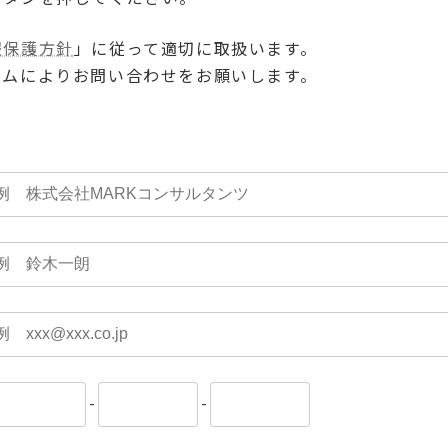
報保護方針
」に従って適切に取扱います。
ームによりお問い合わせをお願いします。
-
-