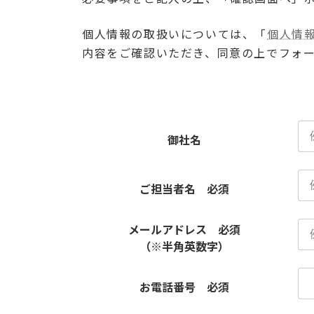
個人情報の取扱いについては、「
個人情
内容をご確認いただき、同意の上でフォ
御社名
ご担当者名
必須
メールアドレス
必須
（※半角英数字）
お電話番号
必須