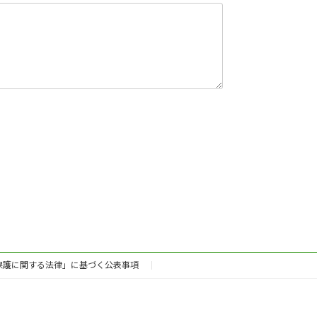
保護に関する法律」に基づく公表事項