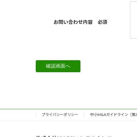
お問い合わせ内容
必須
プライバシーポリシー
中小M&Aガイドライン（第