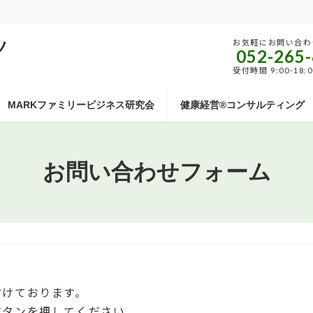
ツ
お気軽にお問い合わ
052-265
受付時間 9:00-18:
MARKファミリービジネス研究会
健康経営®コンサルティング
お問い合わせフォーム
付けております。
ボタンを押してください。