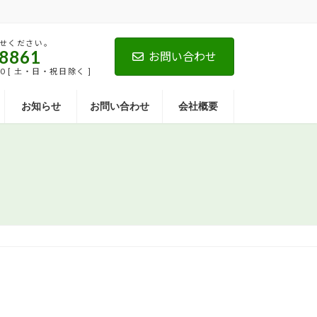
せください。
-8861
お問い合わせ
00 [ 土・日・祝日除く ]
お知らせ
お問い合わせ
会社概要